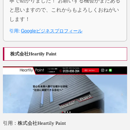
寧で助かりました！ お願いする機会がまたある
と思いますので、これからもよろしくおねがい
します！
引用:
Googleビジネスプロフィール
株式会社Heartily Paint
引用：
株式会社Heartily Paint