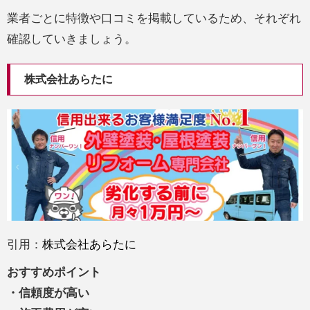
業者ごとに特徴や口コミを掲載しているため、それぞれ
確認していきましょう。
株式会社あらたに
引用：
株式会社あらたに
おすすめポイント
・信頼度が高い