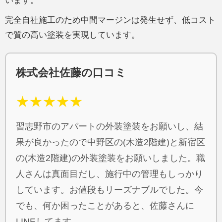
います。
完全自社施工のため中間マージンは発生せず、低コスト
で質の高い塗装を実現しています。
株式会社佐藤の口コミ
★★★★★
習志野市のアパートの外装塗装をお願いし、結
果が良かったので中野区の(木造2階建)と新宿区
の(木造2階建)の外装塗装をお願いしました。職
人さんは真面目だし、施行中の管理もしっかり
しています。お値段もリーズナブルでした。今
でも、何か困ったことがあると、佐藤さんに
LINEしてます。