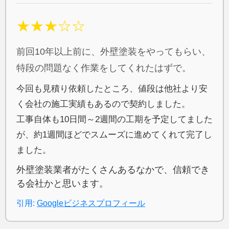
★★★☆☆
前回10年以上前に、外壁塗装をやってもらい、
特段の問題なく作業をしてくれたはずで。
今回も見積り依頼したところ、値段は他社より安
く会社の施工実績もあるので契約しました。
工事自体も10日間～2週間の工期を予定してました
が、約1週間ほどでスムーズに進めてくれて完了し
ました。
外壁塗装業者がたくさんあるなかで、信頼でき
る会社かと思います。
引用:
Googleビジネスプロフィール