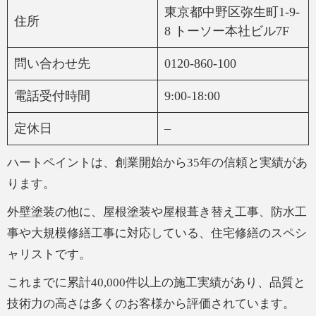
東京都中野区弥生町1-9-
住所
8 トーソー本社ビル7F
問い合わせ先
0120-860-100
電話受付時間
9:00-18:00
定休日
–
ハートペイントは、創業開始から35年の信頼と実績があ
ります。
外壁塗装の他に、屋根塗装や屋根葺き替え工事、防水工
事や大規模修繕工事に対応している、住宅修繕のスペシ
ャリストです。
これまでに累計40,000件以上の施工実績があり、品質と
技術力の高さは多くのお客様から評価されています。