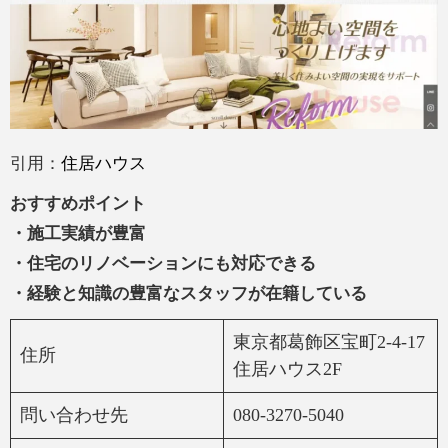
引用：
住居ハウス
おすすめポイント
・施工実績が豊富
・住宅のリノベーションにも対応できる
・経験と知識の豊富なスタッフが在籍している
東京都葛飾区宝町2-4-17
住所
住居ハウス2F
問い合わせ先
080-3270-5040