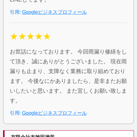
引用:
Googleビジネスプロフィール
★★★★★
お世話になっております。 今回雨漏り修繕をし
て頂き、誠にありがとうございました。 現在雨
漏りも止まり、支障なく業務に取り組めており
ます。 今後なにかありましたら、是非またお願
いしたいと思います。 また宜しくお願い致しま
す。
引用:
Googleビジネスプロフィール