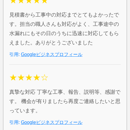
★★★★★
見積書から工事中の対応までとてもよかったで
す。担当の職人さんも対応がよく、工事途中の
水漏れにもその日のうちに迅速に対応してもら
えました。ありがとうございました
引用:
Googleビジネスプロフィール
★★★★☆
真摯な対応 丁寧な工事、報告、説明等、感謝で
す。 機会が有りましたら再度ご連絡したいと思
っています。
引用:
Googleビジネスプロフィール