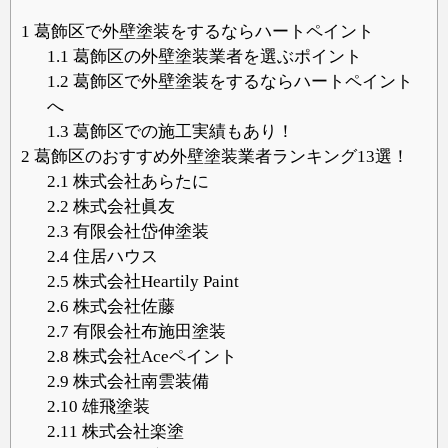
1
葛飾区で外壁塗装をするならハートペイント
1.1
葛飾区の外壁塗装業者を選ぶポイント
1.2
葛飾区で外壁塗装をするならハートペイント
へ
1.3
葛飾区での施工実績もあり！
2
葛飾区のおすすめ外壁塗装業者ランキング13選！
2.1
株式会社あらたに
2.2
株式会社眞友
2.3
有限会社岱伸塗装
2.4
住居ハウス
2.5
株式会社Heartily Paint
2.6
株式会社佐藤
2.7
有限会社布施田塗装
2.8
株式会社Aceペイント
2.9
株式会社南雲装備
2.10
雄飛塗装
2.11
株式会社楽塗