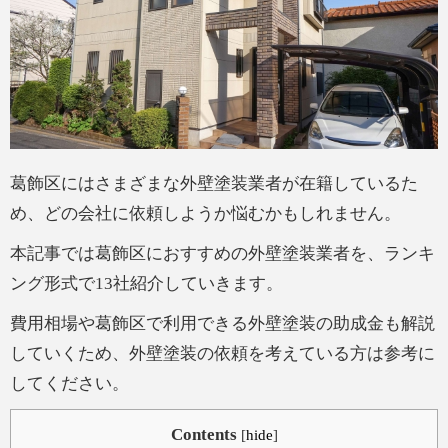
葛飾区にはさまざまな外壁塗装業者が在籍しているた
め、どの会社に依頼しようか悩むかもしれません。
本記事では葛飾区におすすめの外壁塗装業者を、ランキ
ング形式で13社紹介していきます。
費用相場や葛飾区で利用できる外壁塗装の助成金も解説
していくため、外壁塗装の依頼を考えている方は参考に
してください。
Contents
[
hide
]