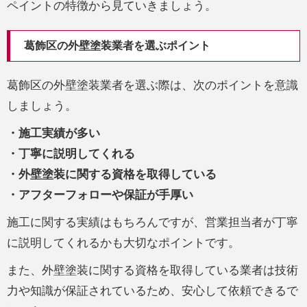
ペイントの特徴から見ていきましょう。
葛飾区の外壁塗装業者を選ぶポイント
葛飾区の外壁塗装業者を選ぶ際は、次のポイントを意識
しましょう。
・施工実績が多い
・丁寧に説明してくれる
・外壁塗装に関する資格を取得している
・アフターフォローや保証が手厚い
施工に関する実績はもちろんですが、営業担当者が丁寧
に説明してくれるかも大切なポイントです。
また、外壁塗装に関する資格を取得している業者は技術
力や知識が保証されているため、安心して依頼できるで