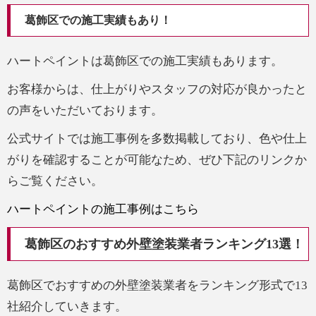
葛飾区での施工実績もあり！
ハートペイントは葛飾区での施工実績もあります。
お客様からは、仕上がりやスタッフの対応が良かったと
の声をいただいております。
公式サイトでは施工事例を多数掲載しており、色や仕上
がりを確認することが可能なため、ぜひ下記のリンクか
らご覧ください。
ハートペイントの施工事例はこちら
葛飾区のおすすめ外壁塗装業者ランキング13選！
葛飾区でおすすめの外壁塗装業者をランキング形式で13
社紹介していきます。