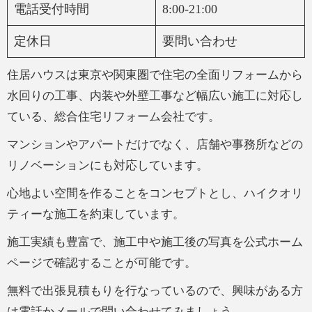
電話受付時間
8:00-21:00
定休日
要問い合わせ
住居ハウスは東京や関東圏で住宅の全面リフォームから
水回りの工事、内装や外壁工事など幅広い施工に対応し
ている、総合住宅リフォーム会社です。
マンションやアパートだけでなく、店舗や事務所などの
リノベーションにも対応しています。
心地よい空間を作ることをコンセプトとし、ハイクオリ
ティーな施工を約束しています。
施工実績も豊富で、施工中や施工後の写真を公式ホーム
ページで確認することが可能です。
無料で出張見積もりを行なっているので、興味がある方
は電話かメールで問い合わせてみましょう。