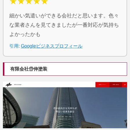
★★★★★
細かい気遣いができる会社だと思います。色々
な業者さんを見てきましたが一番対応が気持ち
よかったかも
引用:
Googleビジネスプロフィール
有限会社岱伸塗装