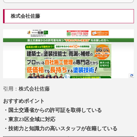
株式会社佐藤
引用：
株式会社佐藤
おすすめポイント
・国土交通省からの許可証を取得している
・東京23区全域に対応
・技術力と知識力の高いスタッフが在籍している