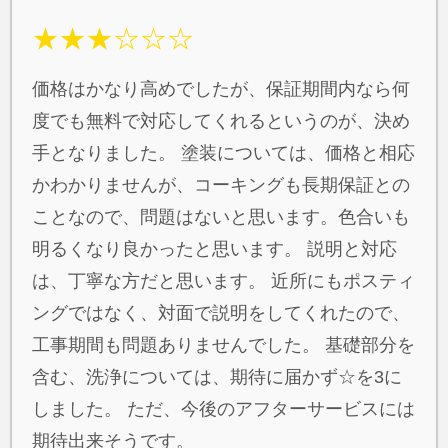
★★★☆☆☆
価格はかなり高めでしたが、保証期間内なら何
度でも無料で対応してくれるというのが、決め
手となりました。 塗装については、価格と相応
かわかりませんが、コーキングも長期保証との
ことなので、問題はないと思います。色合いも
明るくなり良かったと思います。 説明と対応
は、丁寧な方だと思います。 近所にもポスティ
ングではなく、対面で説明をしてくれたので、
工事期間も問題ありませんでした。 基礎部分を
含む、洗浄については、期待に届かず☆を3に
しました。 ただ、今後のアフターサービスには
期待出来そうです。