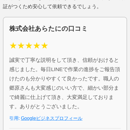
証がつくため安心して依頼できるでしょう。
株式会社あらたにの口コミ
★★★★★
誠実で丁寧な説明をして頂き、信頼がおけると
感じました。毎日LINEで作業の進捗をご報告頂
けたのも分かりやすくて良かったです。職人の
郷原さんも大変感じのいい方で、細かい部分ま
で綺麗に仕上げて頂き、大変満足しておりま
す。ありがとうございました。
引用:
Googleビジネスプロフィール