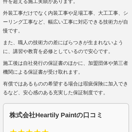
件を超える施工実績があります。
外装工事だけでなく内装工事や足場工事、大工工事、シ
ーリング工事など、幅広い工事に対応できる技術力が自
慢です。
また、職人の技術力の差にばらつきが生まれないよう
に、講習や教育を必修としているので安心です。
施工後は自社発行の保証書のほかに、加盟団体や第三者
機関による保証書が受け取れます。
有償ではあるものの希望する場合は瑕疵保険に加入でき
るなど、安心感のある充実した保証制度です。
株式会社Heartily Paintの口コミ