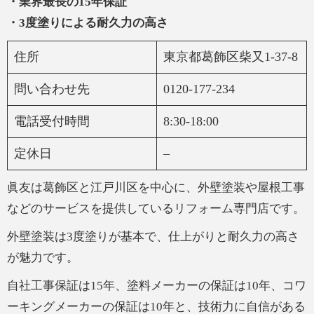
・業界最長の15年保証
・3度塗りによる耐久力の高さ
住所
東京都葛飾区柴又1-37-8
問い合わせ先
0120-177-234
電話受付時間
8:30-18:00
定休日
–
眞友は葛飾区と江戸川区を中心に、外壁塗装や屋根工事
などのサービスを提供しているリフォーム専門店です。
外壁塗装は3度塗りが基本で、仕上がりと耐久力の高さ
が魅力です。
自社工事保証は15年、塗料メーカーの保証は10年、コワ
ーキングメーカーの保証は10年と、技術力に自信がある