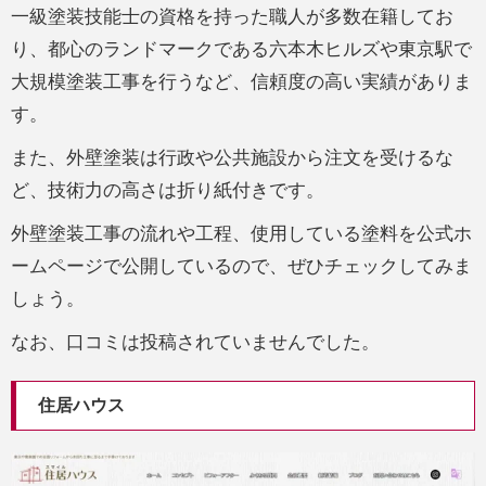
一級塗装技能士の資格を持った職人が多数在籍してお
り、都心のランドマークである六本木ヒルズや東京駅で
大規模塗装工事を行うなど、信頼度の高い実績がありま
す。
また、外壁塗装は行政や公共施設から注文を受けるな
ど、技術力の高さは折り紙付きです。
外壁塗装工事の流れや工程、使用している塗料を公式ホ
ームページで公開しているので、ぜひチェックしてみま
しょう。
なお、口コミは投稿されていませんでした。
住居ハウス