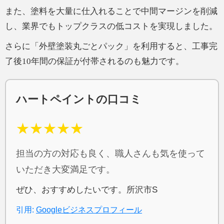
また、塗料を大量に仕入れることで中間マージンを削減
し、業界でもトップクラスの低コストを実現しました。
さらに「外壁塗装丸ごとパック」を利用すると、工事完
了後10年間の保証が付帯されるのも魅力です。
ハートペイントの口コミ
★★★★★
担当の方の対応も良く、職人さんも気を使って
いただき大変満足です。
ぜひ、おすすめしたいです。所沢市S
引用:
Googleビジネスプロフィール