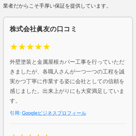
業者だからこそ手厚い保証を提供しています。
株式会社眞友の口コミ
★★★★★
外壁塗装と金属屋根カバー工事を行っていただ
きましたが、各職人さんが一つ一つの工程を誠
実かつ丁寧に作業する姿に会社としての信頼を
感じました。出来上がりにも大変満足していま
す。
引用:
Googleビジネスプロフィール