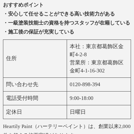
おすすめポイント
・安心して任せることができる高い技術力がある
・一級塗装技能士の資格を持つスタッフが在籍している
・施工後の保証が充実している
本社：東京都葛飾区金
町4-2-8
住所
営業所：東京都葛飾区
金町4-1-16-302
問い合わせ先
0120-898-394
電話受付時間
9:00-18:00
定休日
日曜日
Heartily Paint（ハーテリーペイント）は、創業以来2,000