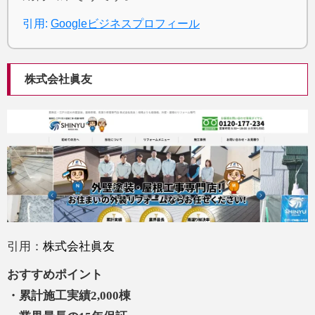
引用:
Googleビジネスプロフィール
株式会社眞友
引用：
株式会社眞友
おすすめポイント
・累計施工実績2,000棟