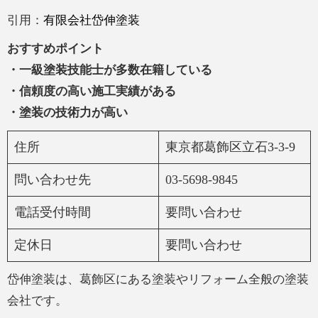
引用：
有限会社岱伸塗装
おすすめポイント
・一級塗装技能士が多数在籍している
・信頼度の高い施工実績がある
・塗装の技術力が高い
住所
東京都葛飾区立石3-3-9
問い合わせ先
03-5698-9845
電話受付時間
要問い合わせ
定休日
要問い合わせ
岱伸塗装は、葛飾区にある塗装やリフォーム全般の塗装
会社です。