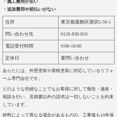
・施工費用が安い
・追加費用や前払いがない
住所
東京都葛飾区堀切5-50-1
問い合わせ先
0120-830-810
電話受付時間
9:00-18:00
定休日
要問い合わせ
あらたには、外壁塗装や屋根塗装に対応しているリフォ
ーム専門会社です。
どのような些細なことでもお客様に対して報告・連絡・
相談を行い、見積書以外の請求は一切しないことを約束
しています。
材料によって異なる場合があるものの、工事後も10年保