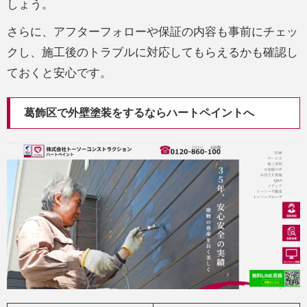
しょう。
さらに、アフターフォローや保証の内容も事前にチェッ
クし、施工後のトラブルに対応してもらえるかも確認し
ておくと安心です。
葛飾区で外壁塗装をするならハートペイントへ