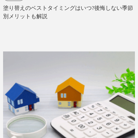
塗り替えのベストタイミングはいつ?後悔しない季節
別メリットも解説