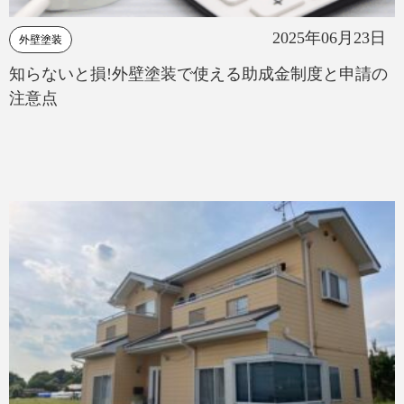
2025年06月23日
外壁塗装
知らないと損!外壁塗装で使える助成金制度と申請の
注意点