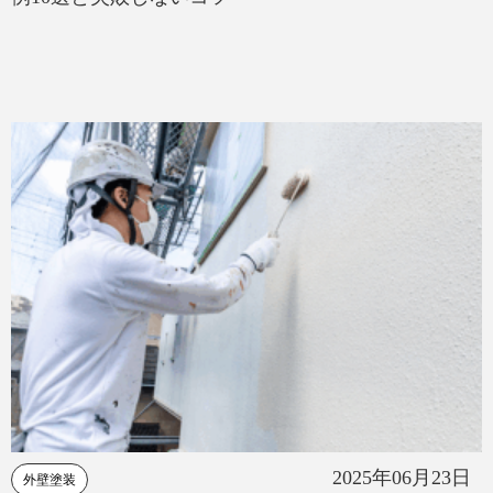
2025年06月23日
外壁塗装