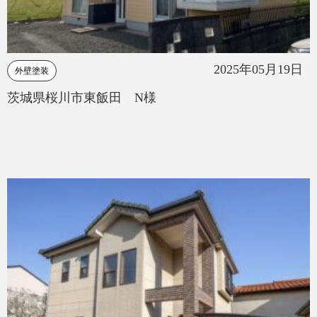
2025年05月19日
外壁塗装
茨城県桜川市東飯田 N様