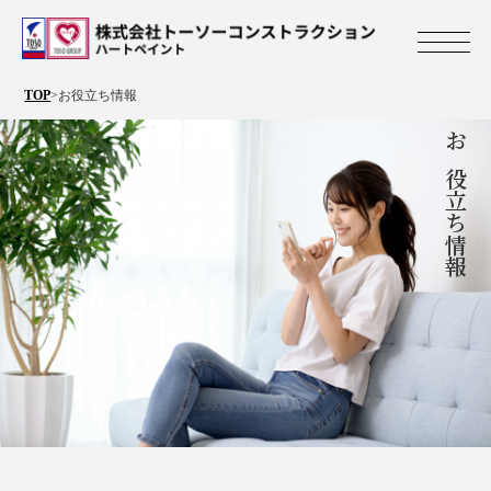
株式会社トーソ
TOP
>
お役立ち情報
お役立ち情報