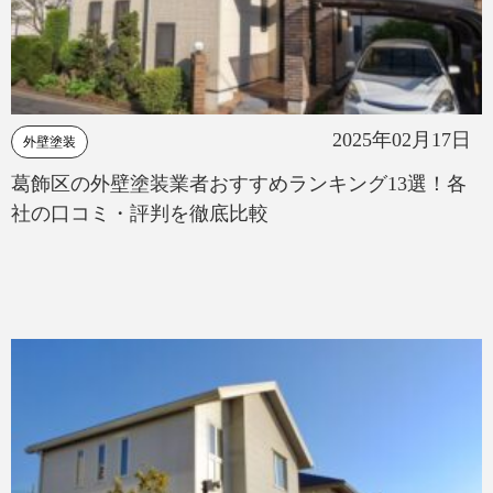
2025年02月17日
外壁塗装
葛飾区の外壁塗装業者おすすめランキング13選！各
社の口コミ・評判を徹底比較