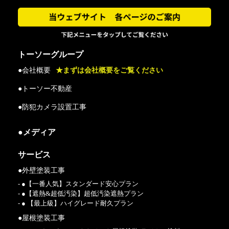
トーソーグループ
●会社概要
★まずは会社概要をご覧ください
●トーソー不動産
●防犯カメラ設置工事
●メディア
サービス
●外壁塗装工事
- ●【一番人気】スタンダード安心プラン
- ●【遮熱&超低汚染】超低汚染遮熱プラン
- ● 【最上級】ハイグレード耐久プラン
●屋根塗装工事