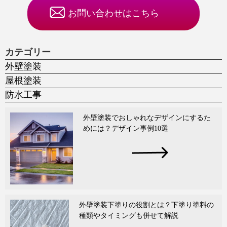
お問い合わせはこちら
カテゴリー
外壁塗装
屋根塗装
防水工事
外壁塗装でおしゃれなデザインにするた
めには？デザイン事例10選
外壁塗装下塗りの役割とは？下塗り塗料の
種類やタイミングも併せて解説