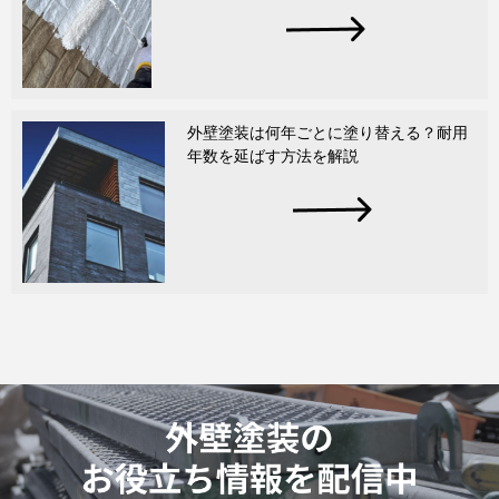
外壁塗装は何年ごとに塗り替える？耐用
年数を延ばす方法を解説