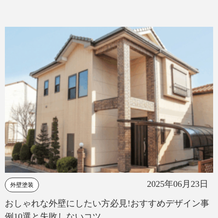
2025年06月23日
外壁塗装
おしゃれな外壁にしたい方必見!おすすめデザイン事
例10選と失敗しないコツ