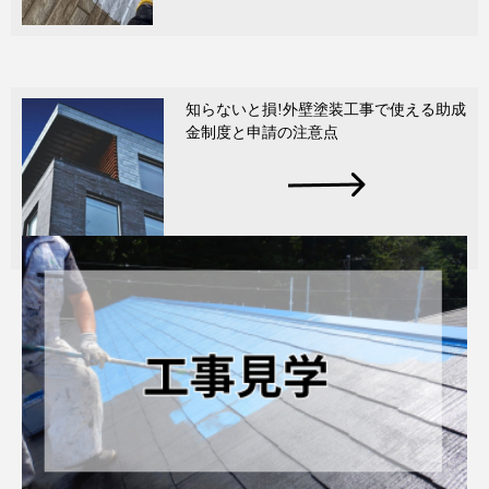
知らないと損!外壁塗装工事で使える助成
金制度と申請の注意点