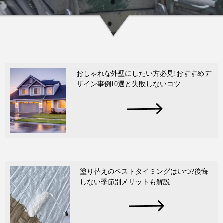
おしゃれな外壁にしたい方必見!おすすめデ
ザイン事例10選と失敗しないコツ
塗り替えのベストタイミングはいつ?後悔
しない季節別メリットも解説