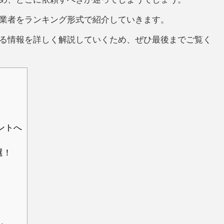
業者をランキング形式で紹介していきます。
る情報を詳しく解説していくため、ぜひ最後までご覧く
ントへ
選！