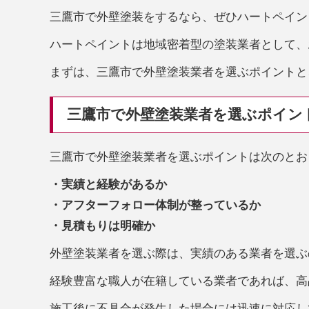
三鷹市で外壁塗装をするなら、ぜひハートペイン
ハートペイントは地域密着型の塗装業者として、
まずは、三鷹市で外壁塗装業者を選ぶポイントと
三鷹市で外壁塗装業者を選ぶポイン
三鷹市で外壁塗装業者を選ぶポイントは次のとお
・実績と経験があるか
・アフターフォロー体制が整っているか
・見積もりは明確か
外壁塗装業者を選ぶ際は、実績のある業者を選ぶ
経験豊富な職人が在籍している業者であれば、高
施工後に不具合が発生した場合には迅速に対応し