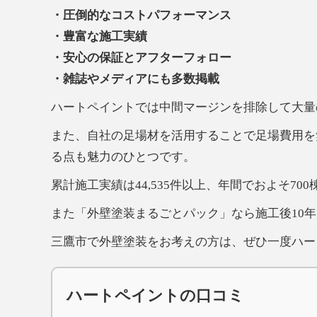
・圧倒的なコストパフォーマンス
・豊富な施工実績
・安心の保証とアフターフォロー
・雑誌やメディアにも多数掲載
ハートペイントでは中間マージンを排除して大量
また、自社の足場材を活用することで足場費用を
る点も魅力のひとつです。
累計施工実績は44,535件以上、年間でおよそ7
また「外壁塗装まるごとパック」なら施工後10
三鷹市で外壁塗装をお考えの方は、ぜひ一度ハー
ハートペイントの口コミ