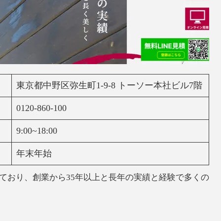
東京都中野区弥生町1-9-8 トーソー本社ビル7階
0120-860-100
9:00~18:00
年末年始
ており、創業から35年以上と長年の実績と経験で多くの