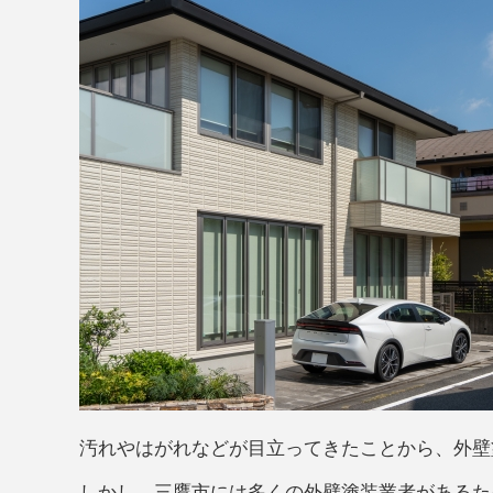
汚れやはがれなどが目立ってきたことから、外壁
しかし、三鷹市には多くの外壁塗装業者があるた