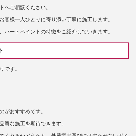
トへご相談ください。
お客様一人ひとりに寄り添い丁寧に施工します。
、ハートペイントの特徴をご紹介していきます。
ト
りです。
のがおすすめです。
品質な施工を期待できます。
てくれるかどうかも、外壁業者選びには欠かせないポイ