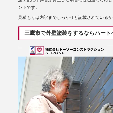
ントです。
見積もりは内訳までしっかりと記載されているか
三鷹市で外壁塗装をするならハート