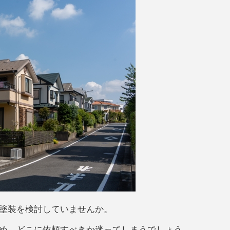
塗装を検討していませんか。
め、どこに依頼すべきか迷ってしまうでしょう。