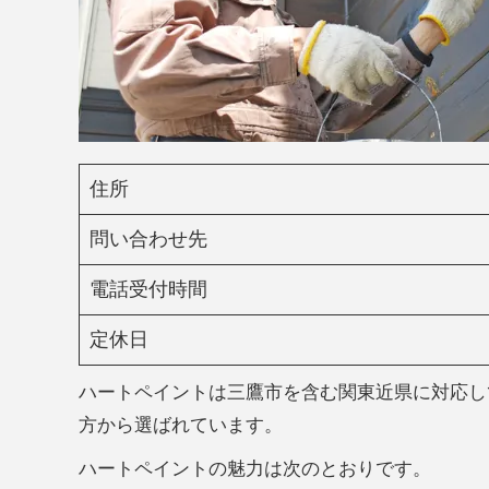
住所
問い合わせ先
電話受付時間
定休日
ハートペイントは三鷹市を含む関東近県に対応し
方から選ばれています。
ハートペイントの魅力は次のとおりです。