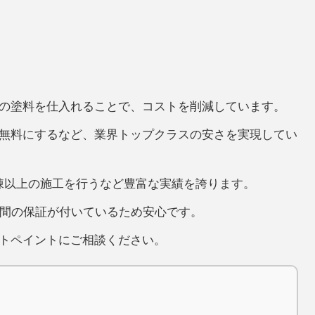
の塗料を仕入れることで、コストを削減しています。
無料にするなど、業界トップクラスの安さを実現してい
00棟以上の施工を行うなど豊富な実績を誇ります。
年間の保証が付いているため安心です。
トペイントにご相談ください。