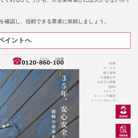
を確認し、信頼できる業者に依頼しましょう。
ペイントへ