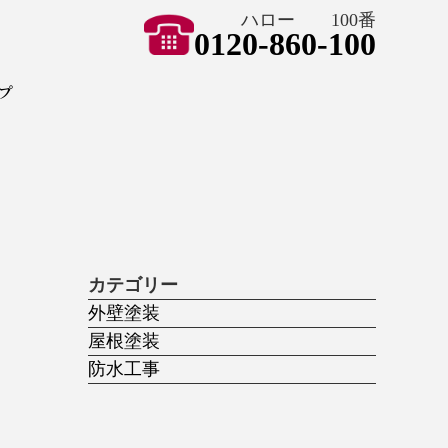
ハロー 100番
0120-860-100
ョン ハートペイント
プ
カテゴリー
外壁塗装
屋根塗装
防水工事