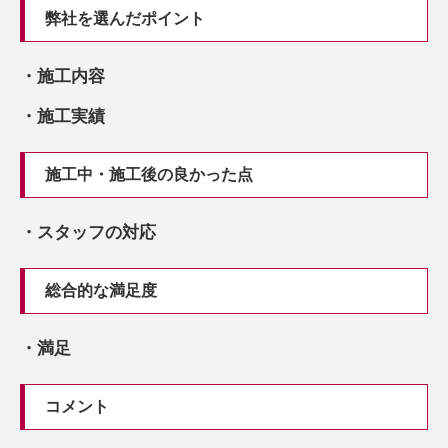
弊社を選んだポイント
・施工内容
・施工実績
施工中・施工後の良かった点
・スタッフの対応
総合的な満足度
・満足
コメント