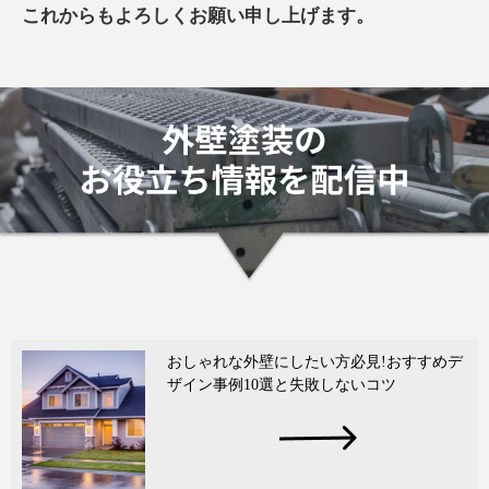
これからもよろしくお願い申し上げます。
おしゃれな外壁にしたい方必見!おすすめデ
ザイン事例10選と失敗しないコツ