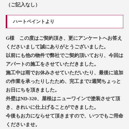
（ご記入なし）
ハートペイントより
G様 この度はご契約頂き、更にアンケートへお答え
くださいまして誠にありがとうございました。
以前にも他の物件で弊社でご契約頂いており、今回は
アパートの施工をさせていただきました。
施工中は雨でお休みさせていただいたり、最後に追加
の作業を承ったりしたため、完工まで2週間ちょっと
お日にちを頂きました。
外壁はND-320、屋根はニューワインで塗装させて頂
き、きれいに仕上げることができました。
今後もお力にならせて頂きますので、いつでもご用命
くださいませ。