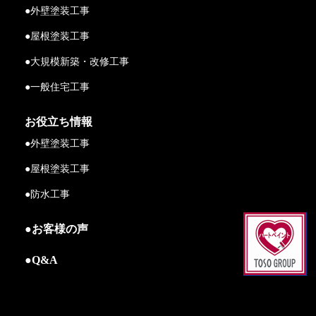
●外壁塗装工事
●屋根塗装工事
●大規模新築・改修工事
●一般住宅工事
お役立ち情報
●外壁塗装工事
●屋根塗装工事
●防水工事
●お客様の声
●Q&A