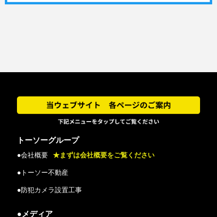
トーソーグループ
●会社概要
★まずは会社概要をご覧ください
●トーソー不動産
●防犯カメラ設置工事
●メディア