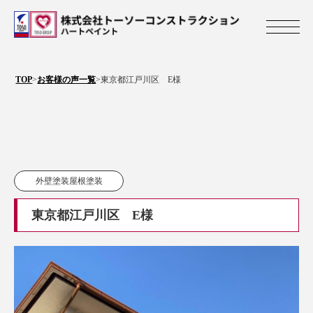
株式会社トーソ
TOP
>
お客様の声一覧
>
東京都江戸川区 E様
外壁塗装屋根塗装
東京都江戸川区 E様