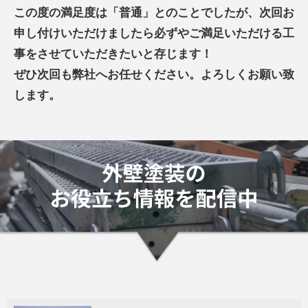
この度の満足度は「普通」とのことでしたが、次回お
申し付けいただけましたら必ずやご満足いただける工
事をさせていただきたいと存じます！
ぜひ次回も弊社へお任せください。よろしくお願い致
します。