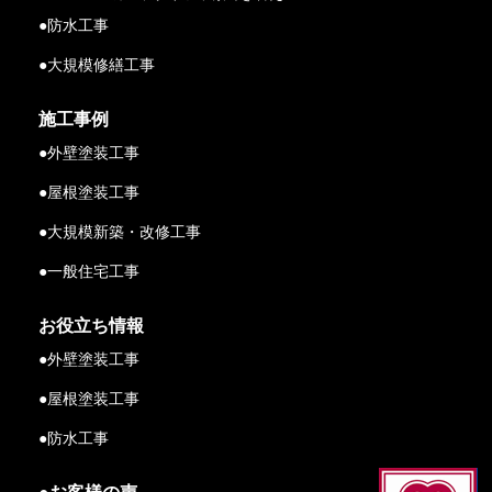
●防水工事
●大規模修繕工事
施工事例
●外壁塗装工事
●屋根塗装工事
●大規模新築・改修工事
●一般住宅工事
お役立ち情報
●外壁塗装工事
●屋根塗装工事
●防水工事