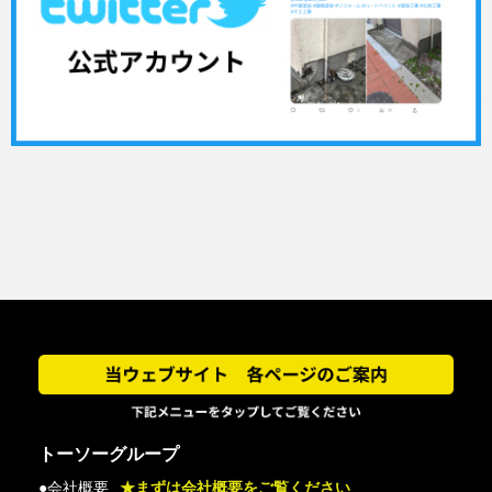
トーソーグループ
●会社概要
★まずは会社概要をご覧ください