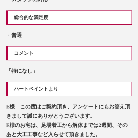
総合的な満足度
・
普通
コメント
「特になし」
ハートペイントより
E様 この度はご契約頂き、アンケートにもお答え頂
きまして誠にありがとうございます。
E様のお宅は、足場着工から解体までは2週間、その
あと大工工事など入らせて頂きました。