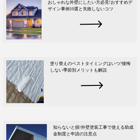
おしゃれな外壁にしたい方必見!おすすめデ
ザイン事例10選と失敗しないコツ
塗り替えのベストタイミングはいつ?後悔
しない季節別メリットも解説
知らないと損!外壁塗装工事で使える助成
金制度と申請の注意点