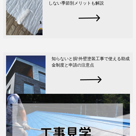
しない季節別メリットも解説
知らないと損!外壁塗装工事で使える助成
金制度と申請の注意点