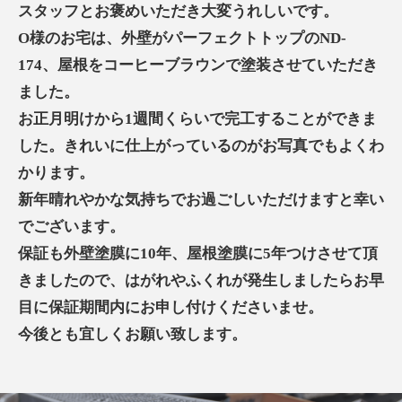
スタッフとお褒めいただき大変うれしいです。
O様のお宅は、外壁がパーフェクトトップのND-
174、屋根をコーヒーブラウンで塗装させていただき
ました。
お正月明けから1週間くらいで完工することができま
した。きれいに仕上がっているのがお写真でもよくわ
かります。
新年晴れやかな気持ちでお過ごしいただけますと幸い
でございます。
保証も外壁塗膜に10年、屋根塗膜に5年つけさせて頂
きましたので、はがれやふくれが発生しましたらお早
目に保証期間内にお申し付けくださいませ。
今後とも宜しくお願い致します。