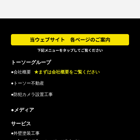
トーソーグループ
●会社概要
★まずは会社概要をご覧ください
●トーソー不動産
●防犯カメラ設置工事
●メディア
サービス
●外壁塗装工事