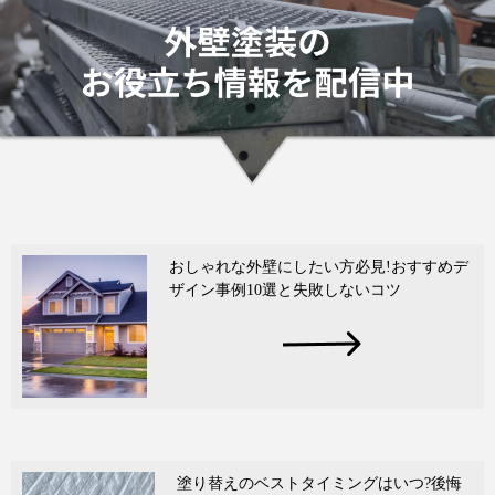
おしゃれな外壁にしたい方必見!おすすめデ
ザイン事例10選と失敗しないコツ
塗り替えのベストタイミングはいつ?後悔