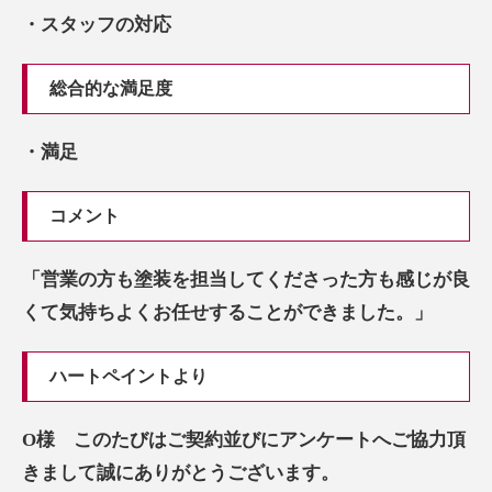
・スタッフの対応
総合的な満足度
・満足
コメント
「営業の方も塗装を担当してくださった方も感じが良
くて気持ちよくお任せすることができました。」
ハートペイントより
O様 このたびはご契約並びにアンケートへご協力頂
きまして誠にありがとうございます。