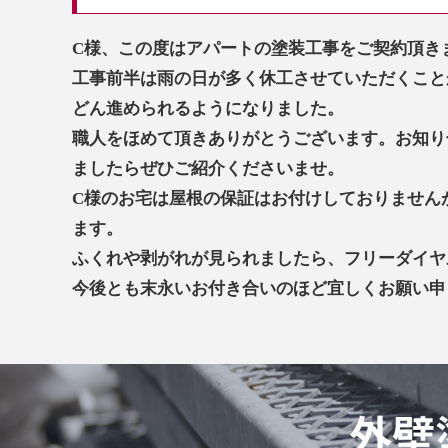
C様、この度はアパートの塗装工事をご契約頂き
工事前半は雨の日が多く休工させていただくこと
どん進められるようになりました。
職人をほめて頂きありがとうございます。お知り
ましたらぜひご紹介くださいませ。
C様のお宅は屋根の保証はお付けしておりません
ます。
ふくれや剥がれが見られましたら、フリーダイヤ
今後とも末永いお付き合いのほど宜しくお願い申