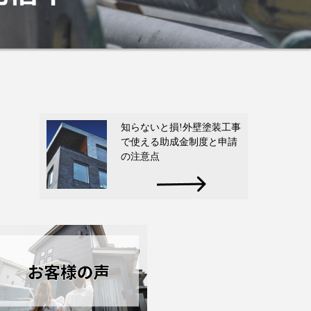
知らないと損!外壁塗装工事
で使える助成金制度と申請
の注意点