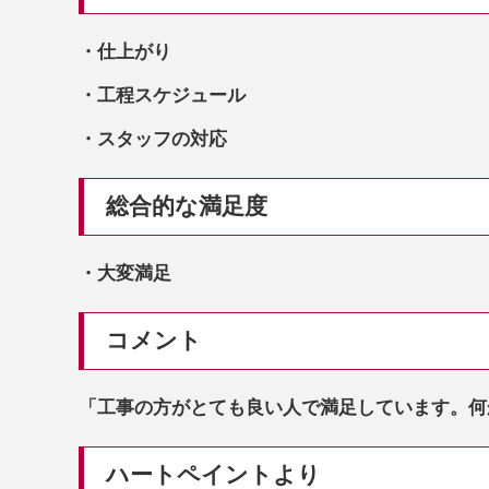
・仕上がり
・工程スケジュール
・スタッフの対応
総合的な満足度
・大変満足
コメント
「工事の方がとても良い人で満足しています。何
ハートペイントより