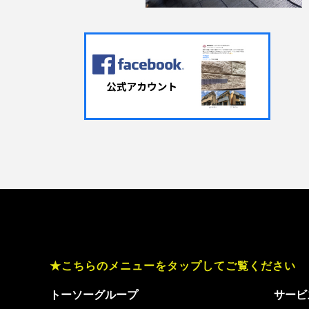
★こちらのメニューをタップしてご覧ください
トーソーグループ
サービ