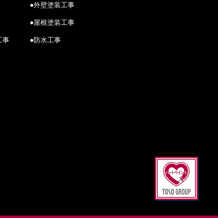
●外壁塗装工事
●屋根塗装工事
工事
●防水工事
Scroll