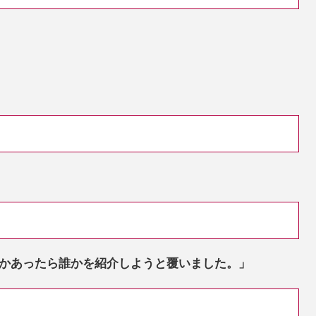
かあったら誰かを紹介しようと覆いました。」