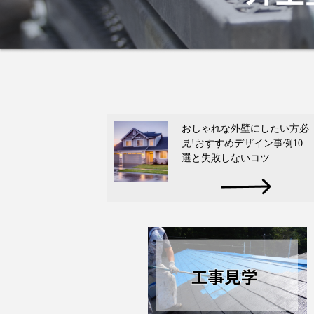
おしゃれな外壁にしたい方必
見!おすすめデザイン事例10
選と失敗しないコツ