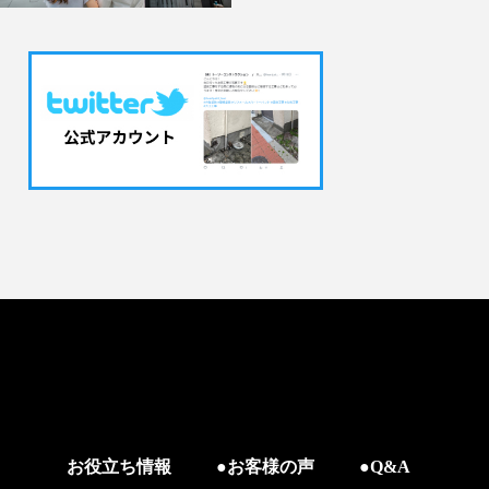
お役立ち情報
●お客様の声
●Q&A