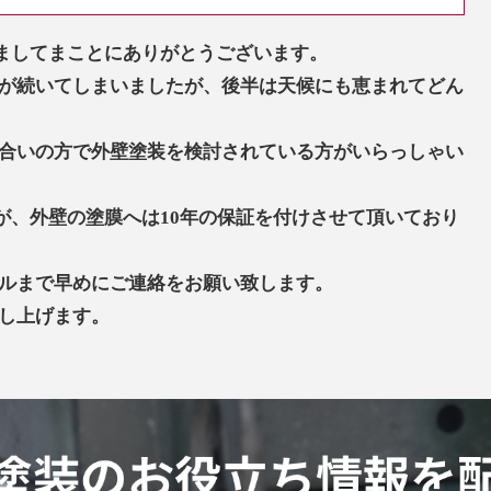
ましてまことにありがとうございます。
が続いてしまいましたが、後半は天候にも恵まれてどん
合いの方で外壁塗装を検討されている方がいらっしゃい
が、外壁の塗膜へは10年の保証を付けさせて頂いており
ルまで早めにご連絡をお願い致します。
し上げます。