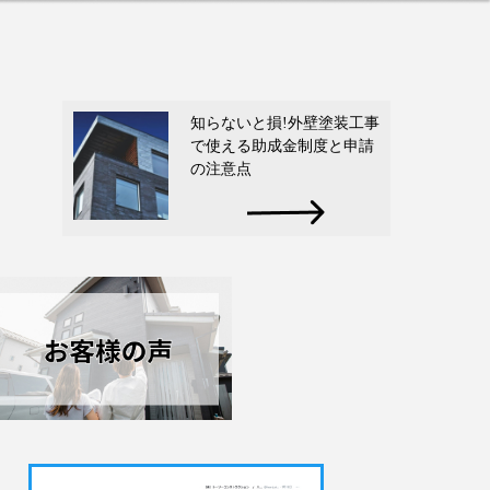
知らないと損!外壁塗装工事
で使える助成金制度と申請
の注意点