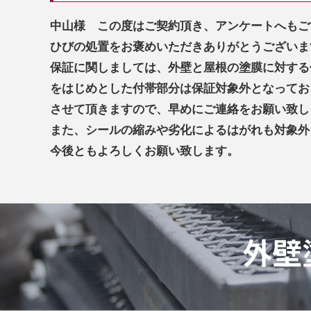
中山様 この度はご契約頂き、アンケートへもご
ひびの処置をお褒めいただきありがとうございま
保証に関しましては、外壁と屋根の塗膜に対する
をはじめとした付帯部分は保証対象外となってお
させて頂きますので、早めにご連絡をお願い致し
また、シールの縮みや劣化によるはがれも対象外
今後ともよろしくお願い致します。