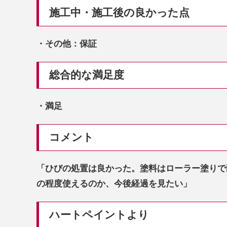
施工中・施工後の良かった点
・その他：保証
総合的な満足度
・満足
コメント
「ひびの処置は良かった。塗料はローラー塗りで
の程度使えるのか、今後経過を見たい」
ハートペイントより