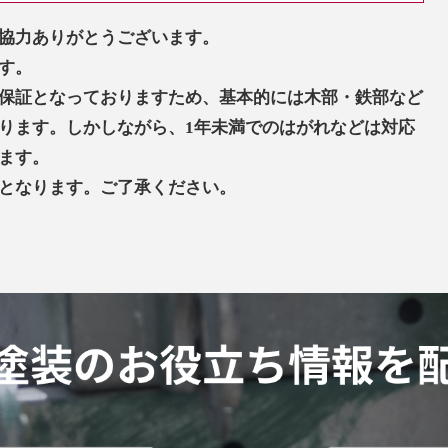
協力ありがとうございます。
す。
保証となっておりますため、基本的には木部・鉄部など
ります。しかしながら、1年未満でのはがれなどは対応
ます。
となります。ご了承ください。