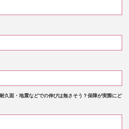
耐久面・地震などでの伸びは無さそう？保障が実際にど