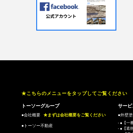
★こちらのメニューをタップしてご覧ください
トーソーグループ
サービ
●会社概要
★まずは会社概要をご覧ください
●外壁
- ●【
●トーソー不動産
- ●【