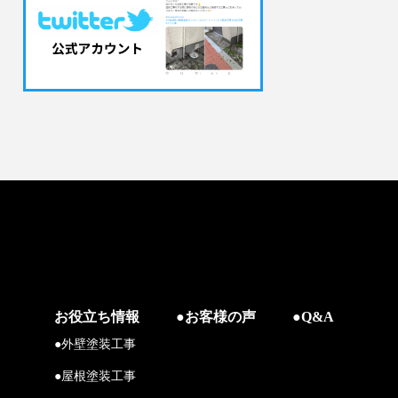
お役立ち情報
●お客様の声
●Q&A
●外壁塗装工事
●屋根塗装工事