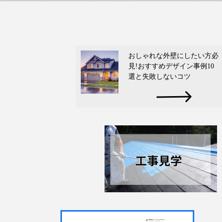
おしゃれな外壁にしたい方必
見!おすすめデザイン事例10
選と失敗しないコツ