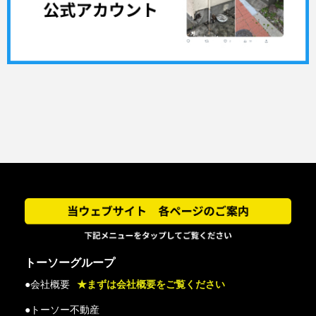
トーソーグループ
●会社概要
★まずは会社概要をご覧ください
●トーソー不動産