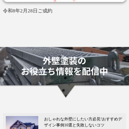
令和8年2月28日ご成約
おしゃれな外壁にしたい方必見!おすすめデ
ザイン事例10選と失敗しないコツ