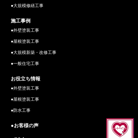
●大規模修繕工事
施工事例
●外壁塗装工事
●屋根塗装工事
●大規模新築・改修工事
●一般住宅工事
お役立ち情報
●外壁塗装工事
●屋根塗装工事
●防水工事
●お客様の声