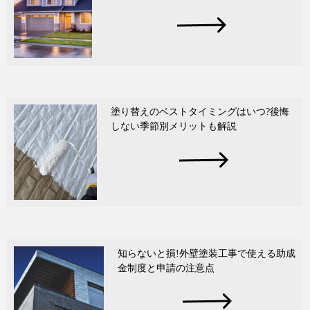
塗り替えのベストタイミングはいつ?後悔
しない季節別メリットも解説
知らないと損!外壁塗装工事で使える助成
金制度と申請の注意点