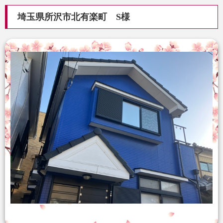
埼玉県所沢市北有楽町 S様