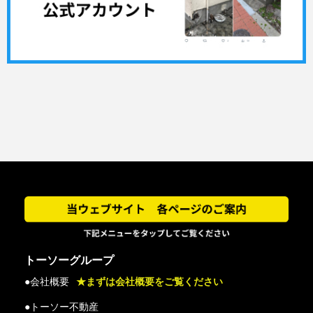
トーソーグループ
●会社概要
★まずは会社概要をご覧ください
●トーソー不動産