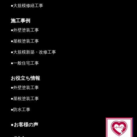
●大規模修繕工事
施工事例
●外壁塗装工事
●屋根塗装工事
●大規模新築・改修工事
●一般住宅工事
お役立ち情報
●外壁塗装工事
●屋根塗装工事
●防水工事
●お客様の声