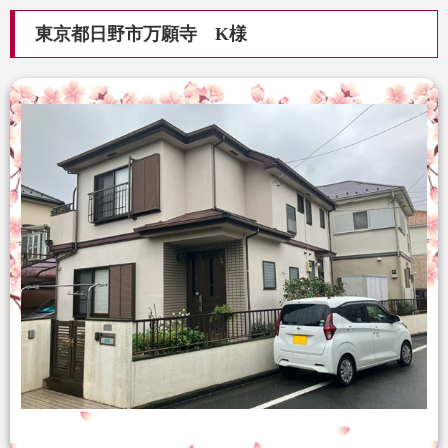
東京都日野市万願寺 K様