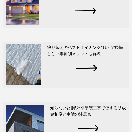
塗り替えのベストタイミングはいつ?後悔
しない季節別メリットも解説
知らないと損!外壁塗装工事で使える助成
金制度と申請の注意点