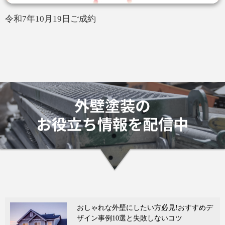
令和7年10月19日ご成約
おしゃれな外壁にしたい方必見!おすすめデ
ザイン事例10選と失敗しないコツ