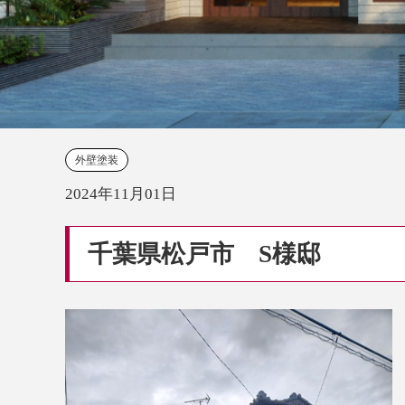
外壁塗装
2024年11月01日
千葉県松戸市 S様邸