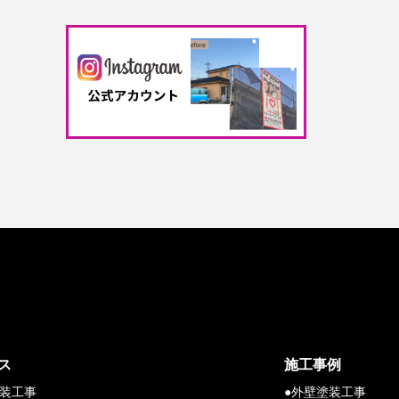
ス
施工事例
塗装工事
●外壁塗装工事