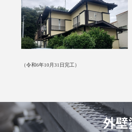
（令和6年10月31日完工）