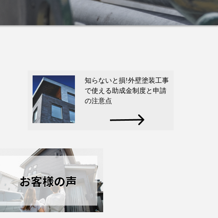
知らないと損!外壁塗装工事
で使える助成金制度と申請
の注意点