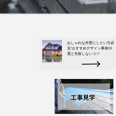
おしゃれな外壁にしたい方必
見!おすすめデザイン事例10
選と失敗しないコツ