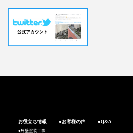
お役立ち情報
●お客様の声
●Q&A
●外壁塗装工事