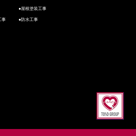
●屋根塗装工事
工事
●防水工事
Scroll