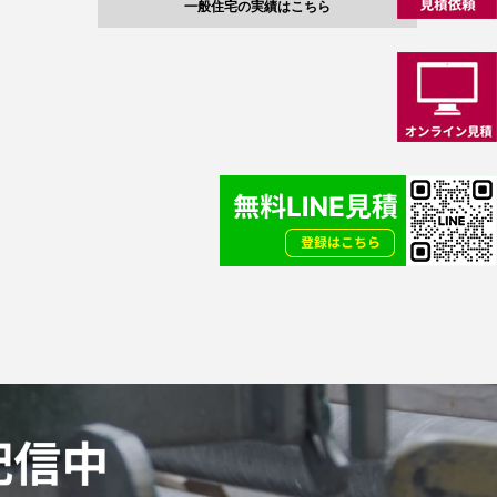
一般住宅の実績はこちら