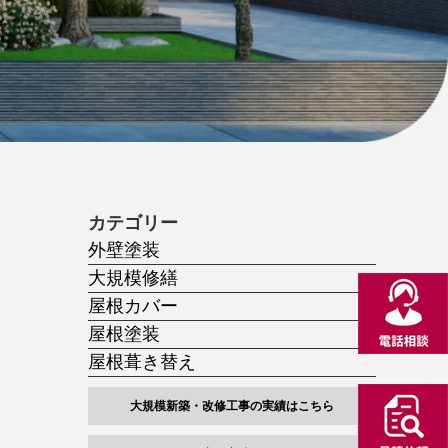
カテゴリー
外壁塗装
大規模修繕
屋根カバー
屋根塗装
屋根葺き替え
大規模新築・改修工事の実績はこちら