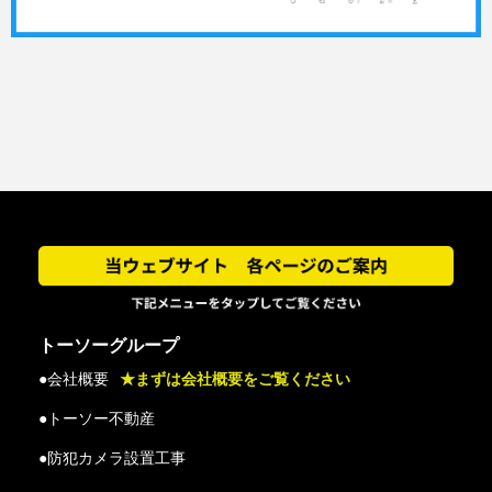
トーソーグループ
●会社概要
★まずは会社概要をご覧ください
●トーソー不動産
●防犯カメラ設置工事