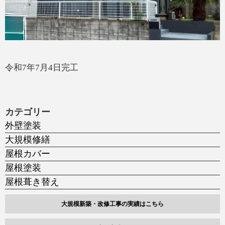
令和7年7月4日完工
カテゴリー
外壁塗装
大規模修繕
屋根カバー
屋根塗装
屋根葺き替え
大規模新築・改修工事の実績はこちら