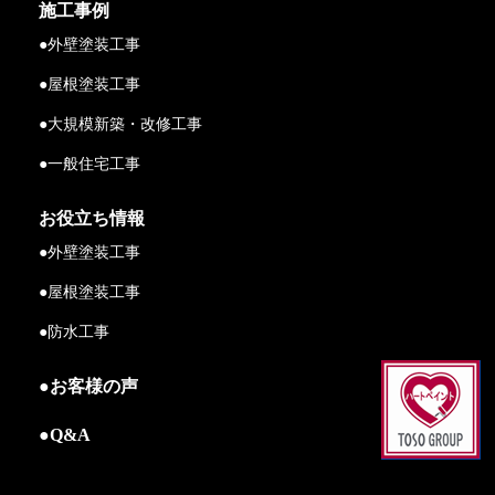
施工事例
●外壁塗装工事
●屋根塗装工事
●大規模新築・改修工事
●一般住宅工事
お役立ち情報
●外壁塗装工事
●屋根塗装工事
●防水工事
●お客様の声
●Q&A