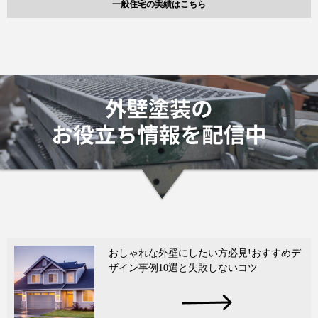
一般住宅の実績はこちら
おしゃれな外壁にしたい方必見!おすすめデ
ザイン事例10選と失敗しないコツ