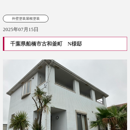
外壁塗装屋根塗装
2025年07月15日
千葉県船橋市古和釜町 N様邸