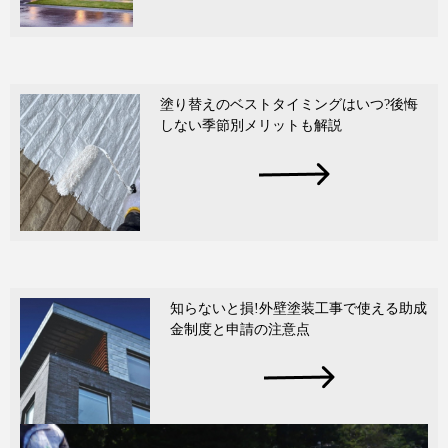
塗り替えのベストタイミングはいつ?後悔
しない季節別メリットも解説
知らないと損!外壁塗装工事で使える助成
金制度と申請の注意点