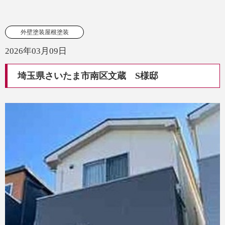
外壁塗装屋根塗装
2026年03月09日
埼玉県さいたま市南区文蔵 S様邸