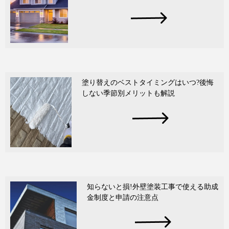
塗り替えのベストタイミングはいつ?後悔
しない季節別メリットも解説
知らないと損!外壁塗装工事で使える助成
金制度と申請の注意点