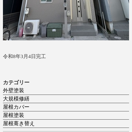
令和8年3月4日完工
カテゴリー
外壁塗装
大規模修繕
屋根カバー
屋根塗装
屋根葺き替え