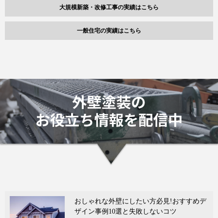
大規模新築・改修工事の実績はこちら
一般住宅の実績はこちら
おしゃれな外壁にしたい方必見!おすすめデ
ザイン事例10選と失敗しないコツ