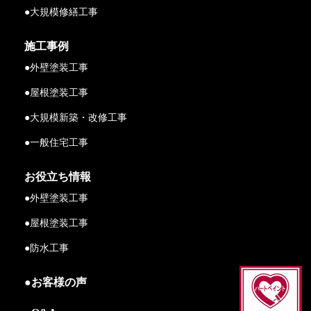
●大規模修繕工事
施工事例
●外壁塗装工事
●屋根塗装工事
●大規模新築・改修工事
●一般住宅工事
お役立ち情報
●外壁塗装工事
●屋根塗装工事
●防水工事
●お客様の声