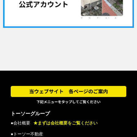
トーソーグループ
●会社概要
★まずは会社概要をご覧ください
●トーソー不動産