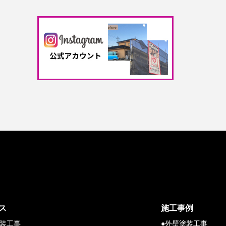
ス
施工事例
塗装工事
●外壁塗装工事