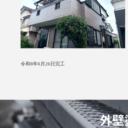
令和8年6月26日完工