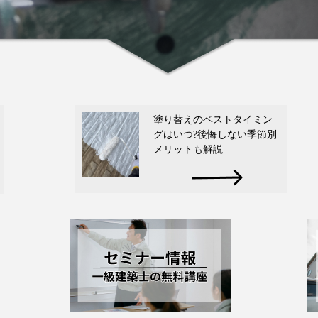
塗り替えのベストタイミン
グはいつ?後悔しない季節別
メリットも解説