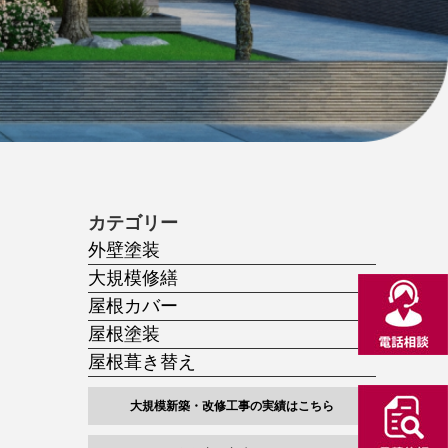
カテゴリー
外壁塗装
大規模修繕
屋根カバー
屋根塗装
屋根葺き替え
大規模新築・改修工事の実績はこちら