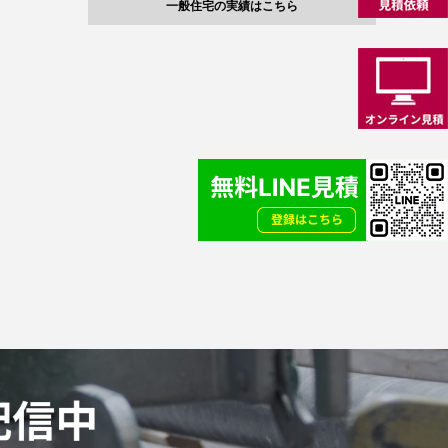
一般住宅の実績はこちら