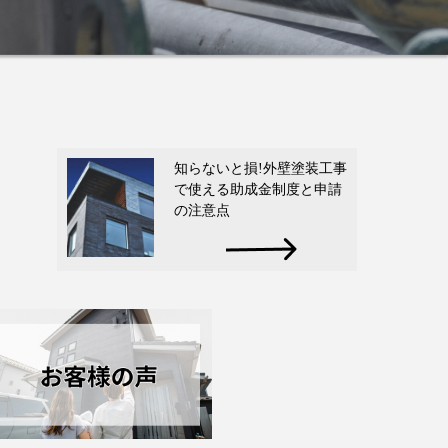
知らないと損!外壁塗装工事
で使える助成金制度と申請
の注意点