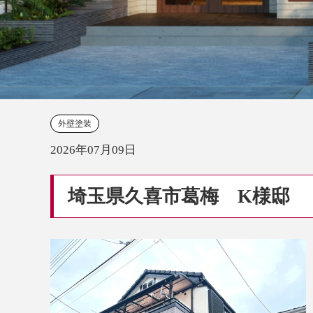
外壁塗装
2026年07月09日
埼玉県久喜市葛梅 K様邸