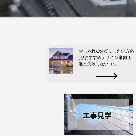
おしゃれな外壁にしたい方必
見!おすすめデザイン事例10
選と失敗しないコツ