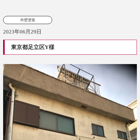
外壁塗装
2023年06月29日
東京都足立区Y様