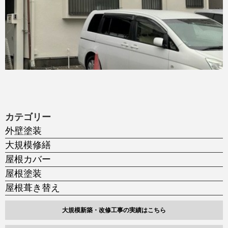
カテゴリー
外壁塗装
大規模修繕
屋根カバー
屋根塗装
屋根葺き替え
大規模新築・改修工事の実績はこちら