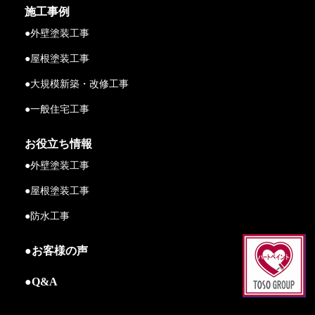
施工事例
●外壁塗装工事
●屋根塗装工事
●大規模新築・改修工事
●一般住宅工事
お役立ち情報
●外壁塗装工事
●屋根塗装工事
●防水工事
●お客様の声
●Q&A