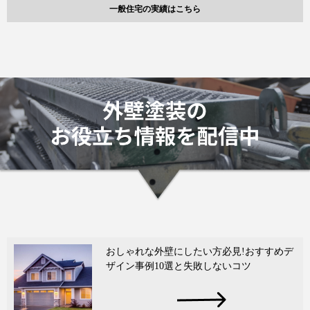
一般住宅の実績はこちら
おしゃれな外壁にしたい方必見!おすすめデ
ザイン事例10選と失敗しないコツ