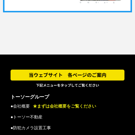
トーソーグループ
●会社概要
★まずは会社概要をご覧ください
●トーソー不動産
●防犯カメラ設置工事