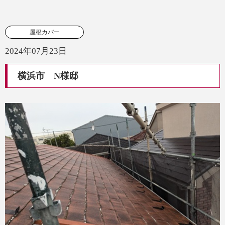
屋根カバー
2024年07月23日
横浜市 N様邸