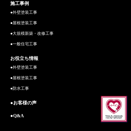
施工事例
●外壁塗装工事
●屋根塗装工事
●大規模新築・改修工事
●一般住宅工事
お役立ち情報
●外壁塗装工事
●屋根塗装工事
●防水工事
●お客様の声
●Q&A