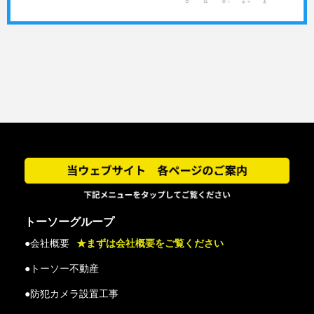
トーソーグループ
●会社概要
★まずは会社概要をご覧ください
●トーソー不動産
●防犯カメラ設置工事