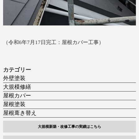
（令和6年7月17日完工：屋根カバー工事）
カテゴリー
外壁塗装
大規模修繕
屋根カバー
屋根塗装
屋根葺き替え
大規模新築・改修工事の実績はこちら