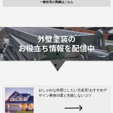
一般住宅の実績はこちら
おしゃれな外壁にしたい方必見!おすすめデ
ザイン事例10選と失敗しないコツ