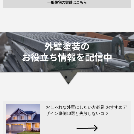
一般住宅の実績はこちら
おしゃれな外壁にしたい方必見!おすすめデ
ザイン事例10選と失敗しないコツ