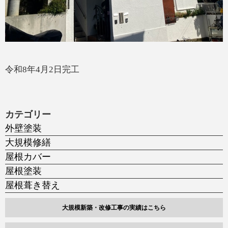
令和8年4月2日完工
カテゴリー
外壁塗装
大規模修繕
屋根カバー
屋根塗装
屋根葺き替え
大規模新築・改修工事の実績はこちら