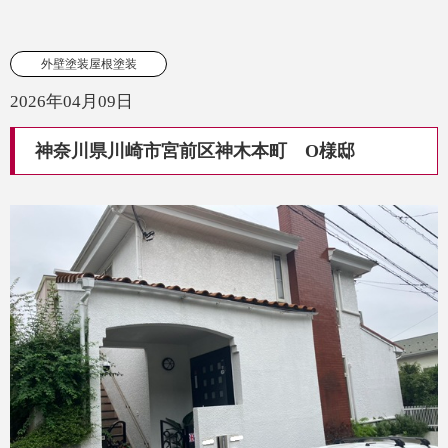
外壁塗装屋根塗装
2026年04月09日
神奈川県川崎市宮前区神木本町 O様邸