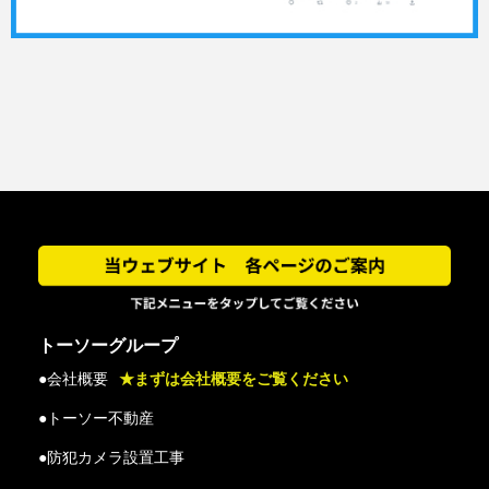
トーソーグループ
●会社概要
★まずは会社概要をご覧ください
●トーソー不動産
●防犯カメラ設置工事