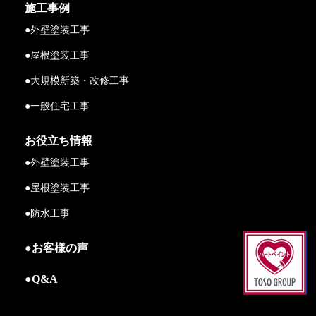
施工事例
●外壁塗装工事
●屋根塗装工事
●大規模新築・改修工事
●一般住宅工事
お役立ち情報
●外壁塗装工事
●屋根塗装工事
●防水工事
●お客様の声
●Q&A