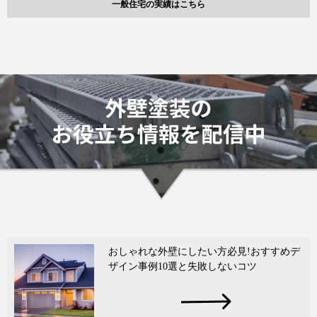
一般住宅の実績はこちら
おしゃれな外壁にしたい方必見!おすすめデ
ザイン事例10選と失敗しないコツ