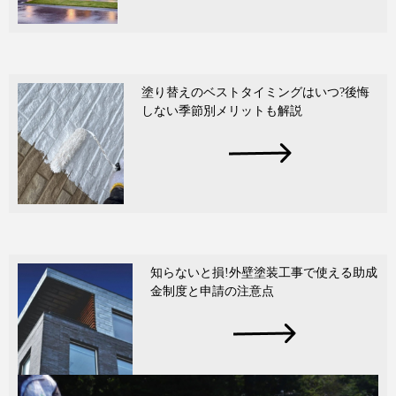
塗り替えのベストタイミングはいつ?後悔
しない季節別メリットも解説
知らないと損!外壁塗装工事で使える助成
金制度と申請の注意点