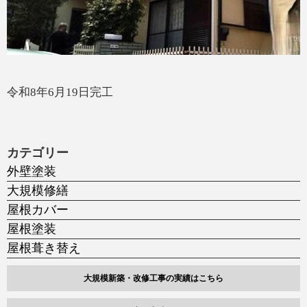
令和8年6月19日完工
カテゴリー
外壁塗装
大規模修繕
屋根カバー
屋根塗装
屋根葺き替え
大規模新築・改修工事の実績はこちら