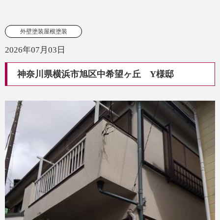
外壁塗装屋根塗装
2026年07月03日
神奈川県横浜市旭区中希望ヶ丘 Y様邸