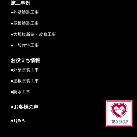
施工事例
●外壁塗装工事
●屋根塗装工事
●大規模新築・改修工事
●一般住宅工事
お役立ち情報
●外壁塗装工事
●屋根塗装工事
●防水工事
●お客様の声
●Q&A