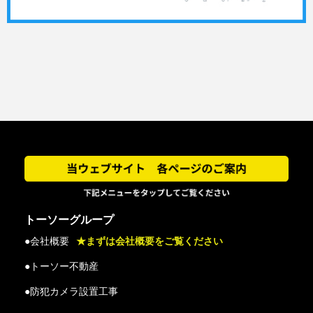
トーソーグループ
●会社概要
★まずは会社概要をご覧ください
●トーソー不動産
●防犯カメラ設置工事