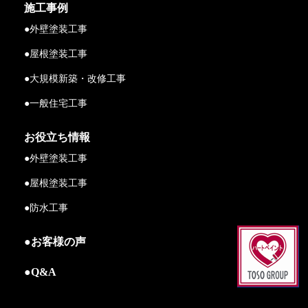
施工事例
●外壁塗装工事
●屋根塗装工事
●大規模新築・改修工事
●一般住宅工事
お役立ち情報
●外壁塗装工事
●屋根塗装工事
●防水工事
●お客様の声
●Q&A