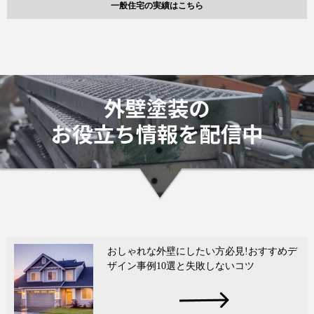
一般住宅の実績はこちら
おしゃれな外壁にしたい方必見!おすすめデ
ザイン事例10選と失敗しないコツ