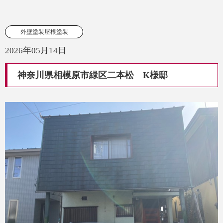
外壁塗装屋根塗装
2026年05月14日
神奈川県相模原市緑区二本松 K様邸