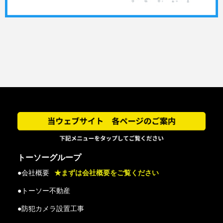
トーソーグループ
●会社概要
★まずは会社概要をご覧ください
●トーソー不動産
●防犯カメラ設置工事