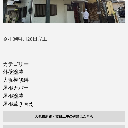
令和8年4月28日完工
カテゴリー
外壁塗装
大規模修繕
屋根カバー
屋根塗装
屋根葺き替え
大規模新築・改修工事の実績はこちら