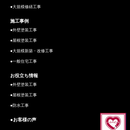
●大規模修繕工事
施工事例
●外壁塗装工事
●屋根塗装工事
●大規模新築・改修工事
●一般住宅工事
お役立ち情報
●外壁塗装工事
●屋根塗装工事
●防水工事
●お客様の声