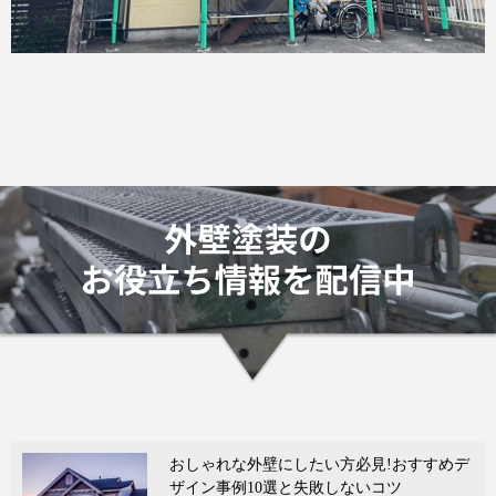
おしゃれな外壁にしたい方必見!おすすめデ
ザイン事例10選と失敗しないコツ